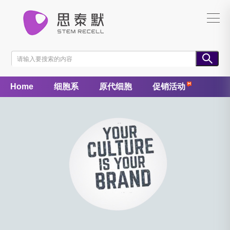
Home
细胞系
原代细胞
促销活动