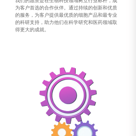
我们的愿景是在生物科技领域树立行业标杆，成
为客户首选的合作伙伴。通过持续的创新和优质
的服务，为客户提供最优质的细胞产品和最专业
的科研支持，助力他们在科学研究和医药领域取
得更大的成就。