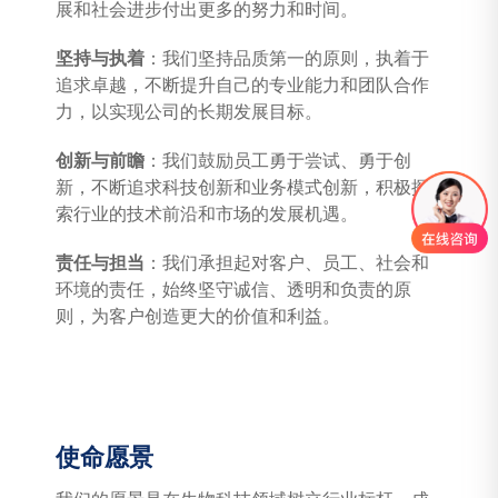
展和社会进步付出更多的努力和时间。
坚持与执着
：我们坚持品质第一的原则，执着于
追求卓越，不断提升自己的专业能力和团队合作
力，以实现公司的长期发展目标。
创新与前瞻
：我们鼓励员工勇于尝试、勇于创
新，不断追求科技创新和业务模式创新，积极探
索行业的技术前沿和市场的发展机遇。
责任与担当
：我们承担起对客户、员工、社会和
环境的责任，始终坚守诚信、透明和负责的原
则，为客户创造更大的价值和利益。
使命愿景