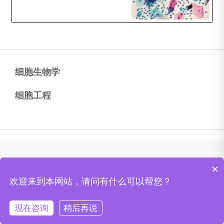
细胞生物学
细胞工程
×
欢迎来到本网站，请问有什么可以帮您？
Copyright© 2024 思泰默（上海）生物科技有限公司 stemrecell.com 保留所有权利，禁止
在未经同意的情况下转载本网站之所有信息。
沪ICP备2024062188号
网站地图
现在咨询
稍后再说
≡ 产品
≡ 服务
联系我们