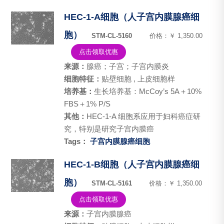
HEC-1-A细胞（人子宫内膜腺癌细
胞）
STM-CL-5160
价格：￥ 1,350.00
点击领取优惠
来源：
腺癌；子宫；子宫内膜炎
细胞特征：
贴壁细胞 , 上皮细胞样
培养基：
生长培养基：McCoy’s 5A＋10%
FBS＋1% P/S
其他：
HEC-1-A 细胞系应用于妇科癌症研
究，特别是研究子宫内膜癌
Tags：
子宫内膜腺癌细胞
HEC-1-B细胞（人子宫内膜腺癌细
胞）
STM-CL-5161
价格：￥ 1,350.00
点击领取优惠
来源：
子宫内膜腺癌