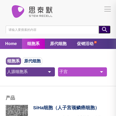
Home
细胞系
原代细胞
促销活动
细胞系
原代细胞
人源细胞系
子宫
产品
SiHa细胞（人子宫颈鳞癌细胞）