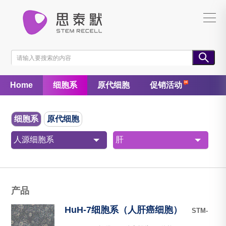
Home
细胞系
原代细胞
促销活动
细胞系
原代细胞
人源细胞系
肝
产品
HuH-7细胞系（人肝癌细胞）
STM-