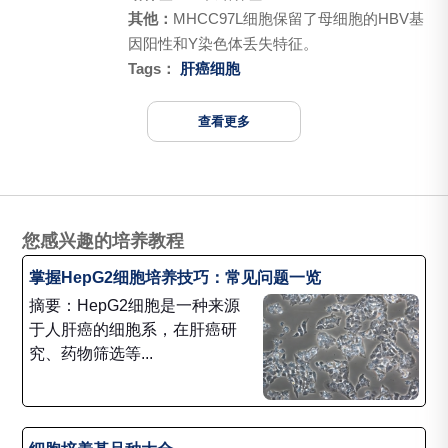
其他：
MHCC97L细胞保留了母细胞的HBV基
因阳性和Y染色体丢失特征。
Tags：
肝癌细胞
查看更多
您感兴趣的培养教程
掌握HepG2细胞培养技巧：常见问题一览
摘要：HepG2细胞是一种来源
于人肝癌的细胞系，在肝癌研
究、药物筛选等...