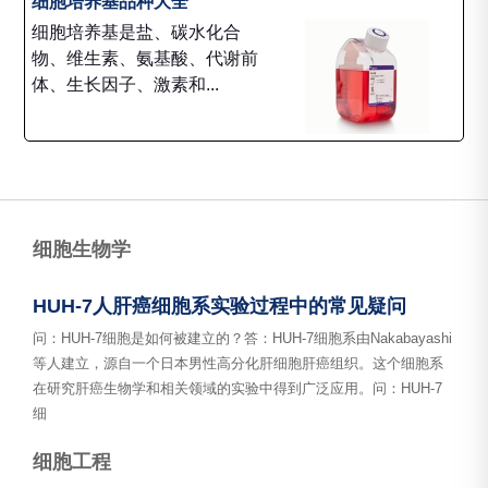
细胞培养基品种大全
细胞培养基是盐、碳水化合
物、维生素、氨基酸、代谢前
体、生长因子、激素和...
细胞生物学
HUH-7人肝癌细胞系实验过程中的常见疑问
问：HUH-7细胞是如何被建立的？答：HUH-7细胞系由Nakabayashi
等人建立，源自一个日本男性高分化肝细胞肝癌组织。这个细胞系
在研究肝癌生物学和相关领域的实验中得到广泛应用。问：HUH-7
细
细胞工程