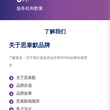
+个
服务机构数量
了解我们
关于思泰默品牌
了解更多：关于我们是如何运作和STEM品牌价值理
念
关于思泰默
品牌价值
品牌故事
思泰默细胞库
客户见证