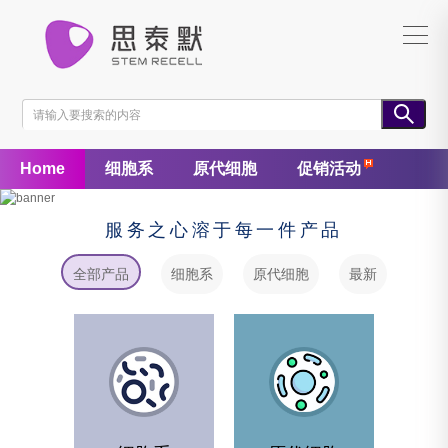
Home
细胞系
原代细胞
促销活动
服务之心溶于每一件产品
全部产品
细胞系
原代细胞
最新