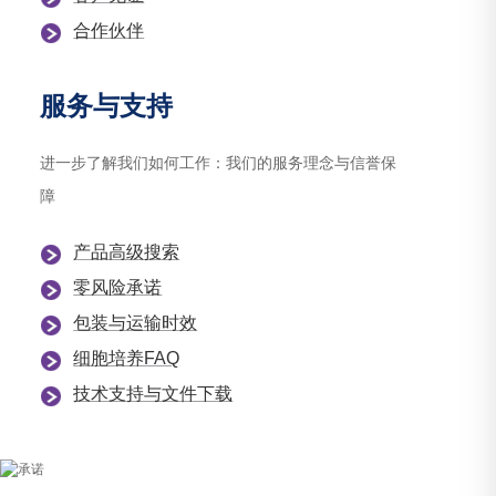
合作伙伴
服务与支持
进一步了解我们如何工作：我们的服务理念与信誉保
障
产品高级搜索
零风险承诺
包装与运输时效
细胞培养FAQ
技术支持与文件下载