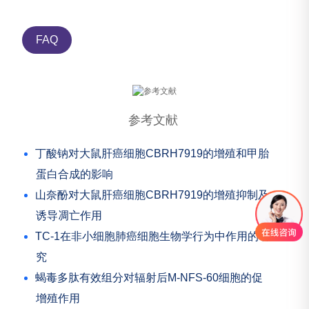
FAQ
参考文献
丁酸钠对大鼠肝癌细胞CBRH7919的增殖和甲胎
蛋白合成的影响
山奈酚对大鼠肝癌细胞CBRH7919的增殖抑制及
诱导凋亡作用
TC-1在非小细胞肺癌细胞生物学行为中作用的研
究
蝎毒多肽有效组分对辐射后M-NFS-60细胞的促
增殖作用