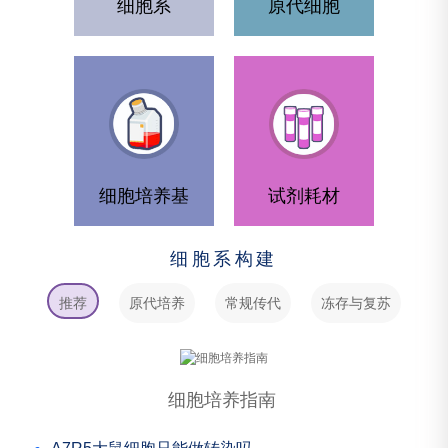
细胞系
原代细胞
细胞培养基
试剂耗材
细胞系构建
推荐
原代培养
常规传代
冻存与复苏
细胞污染
最新
细胞培养指南