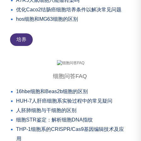
A7R5大鼠细胞只能做转染吗
优化Caco2结肠癌细胞培养条件以解决常见问题
hos细胞和MG63细胞的区别
培养
细胞问答FAQ
16hbe细胞和Beas2b细胞的区别
HUH-7人肝癌细胞系实验过程中的常见疑问
人胚肺细胞与干细胞的区别
细胞STR鉴定：解析细胞DNA指纹
THP-1细胞系的CRISPR/Cas9基因编辑技术及应
用