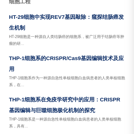
细胞工程
HT-29细胞中实现REV7基因敲除：窥探结肠癌发
生机制
HT-29细胞是一种源自人类结肠癌的细胞系，被广泛用于结肠癌等肿
瘤的研...
THP-1细胞系的CRISPR/Cas9基因编辑技术及应
用
THP-1细胞系作为一种源自急性单核细胞白血病患者的人类单核细胞
系，在...
THP-1细胞系在免疫学研究中的应用：CRISPR
基因编辑与巨噬细胞极化机制的探究
THP-1细胞系是一种源自急性单核细胞白血病患者的人类单核细胞
系，具有...