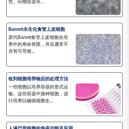
究、药物筛选等...
Barrett永生化食管上皮细胞
原代Barrett食管上皮细胞在培
养中的寿命有限，并且通常不
含有可导致...
收到细胞培养物后的处理方法
一些细胞以培养容器的形式运
输。这些容器中接种细胞，进
行培养以确保细胞生...
人淋巴母细胞的免疫功能及应用