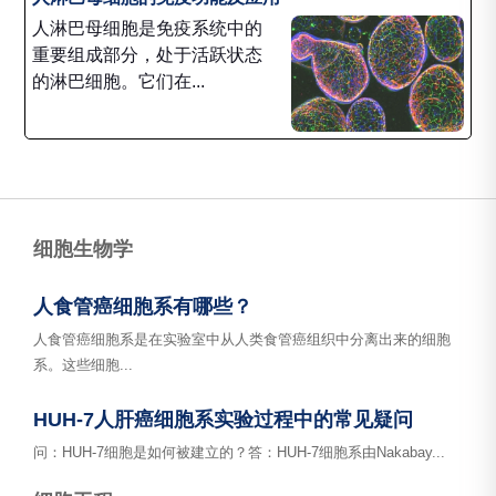
人淋巴母细胞是免疫系统中的
重要组成部分，处于活跃状态
的淋巴细胞。它们在...
细胞生物学
人食管癌细胞系有哪些？
人食管癌细胞系是在实验室中从人类食管癌组织中分离出来的细胞
系。这些细胞...
HUH-7人肝癌细胞系实验过程中的常见疑问
问：HUH-7细胞是如何被建立的？答：HUH-7细胞系由Nakabay...