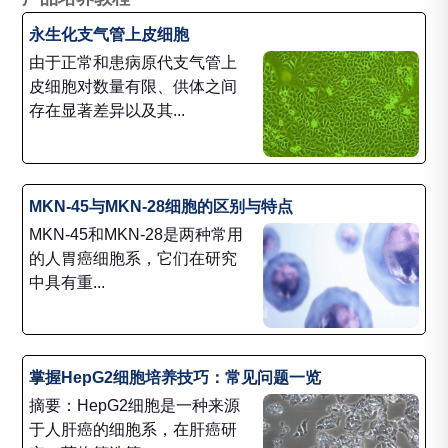
永生化支气管上皮细胞
由于正常和患病原代支气管上
皮细胞对数量有限、供体之间
存在显著差异以及其...
MKN-45与MKN-28细胞的区别与特点
MKN-45和MKN-28是两种常用
的人胃癌细胞系，它们在研究
中具有重...
掌握HepG2细胞培养技巧：常见问题一览
摘要：HepG2细胞是一种来源
于人肝癌的细胞系，在肝癌研