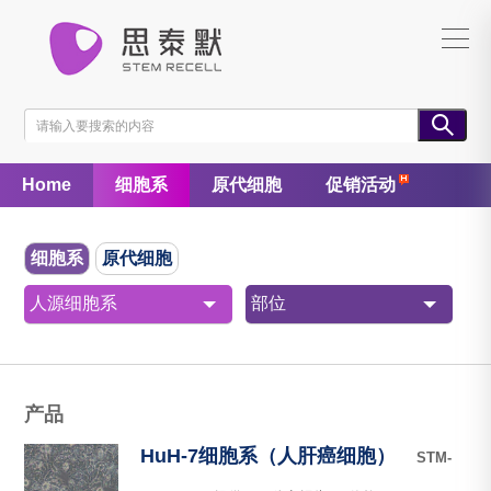
Home
细胞系
原代细胞
促销活动
细胞系
原代细胞
人源细胞系
部位
产品
HuH-7细胞系（人肝癌细胞）
STM-