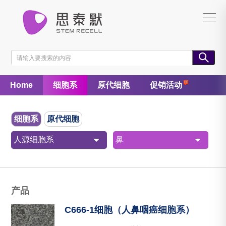
Home
细胞系
原代细胞
促销活动
细胞系
原代细胞
人源细胞系
鼻
产品
C666-1细胞（人鼻咽癌细胞系）