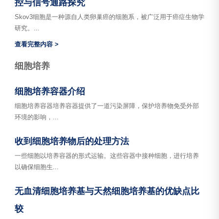
控与信号通路探究
Skov3细胞是一种源自人类卵巢癌的细胞系，被广泛用于癌症生物学
研究。...
查看完整内容 >
细胞培养
细胞培养容器介绍
细胞培养容器培养容器提供了一道污染屏障，保护培养物免受外部
环境的影响，...
收到细胞培养物后的处理方法
一些细胞以培养容器的形式运输。这些容器中接种细胞，进行培养
以确保细胞生...
无血清细胞培养基与天然细胞培养基的优缺点比
较