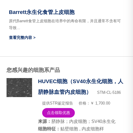
Barrett永生化食管上皮细胞
原代Barrett食管上皮细胞在培养中的寿命有限，并且通常不含有可
导致...
查看完整内容 >
您感兴趣的细胞系产品
HUVEC细胞（SV40永生化细胞，人
脐静脉血管内皮细胞）
STM-CL-5186
提供STR鉴定报告
价格：￥ 1,700.00
点击领取优惠
来源：
脐静脉；内皮细胞；SV40永生化
细胞特征：
贴壁细胞 , 内皮细胞样