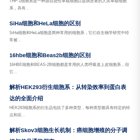
THP-1细胞系是一种源自急性单核细胞白血病患者的人类单核细胞
系，具有...
SiHa细胞和HeLa细胞的区别
SiHa细胞和HeLa细胞是两种常用的细胞系，它们在生物学研究中经
常被...
16hbe细胞和Beas2b细胞的区别
16HBE细胞和BEAS-2B细胞都是常用的人类呼吸道上皮细胞系，但
它...
解析HEK293衍生细胞系：从转染效率到蛋白表
达的全面介绍
HEK293细胞系的衍生品包括了多种类型，每种类型都具有特定的特
点和应...
解析Skov3细胞生长机制：癌细胞增殖的分子调