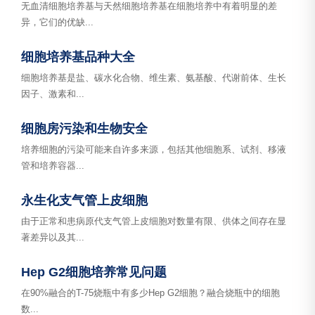
无血清细胞培养基与天然细胞培养基在细胞培养中有着明显的差
异，它们的优缺...
细胞培养基品种大全
细胞培养基是盐、碳水化合物、维生素、氨基酸、代谢前体、生长
因子、激素和...
细胞房污染和生物安全
培养细胞的污染可能来自许多来源，包括其他细胞系、试剂、移液
管和培养容器...
永生化支气管上皮细胞
由于正常和患病原代支气管上皮细胞对数量有限、供体之间存在显
著差异以及其...
Hep G2细胞培养常见问题
在90%融合的T-75烧瓶中有多少Hep G2细胞？融合烧瓶中的细胞
数...