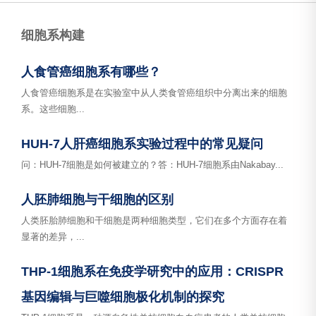
细胞系构建
人食管癌细胞系有哪些？
人食管癌细胞系是在实验室中从人类食管癌组织中分离出来的细胞
系。这些细胞...
HUH-7人肝癌细胞系实验过程中的常见疑问
问：HUH-7细胞是如何被建立的？答：HUH-7细胞系由Nakabay...
人胚肺细胞与干细胞的区别
人类胚胎肺细胞和干细胞是两种细胞类型，它们在多个方面存在着
显著的差异，...
THP-1细胞系在免疫学研究中的应用：CRISPR
基因编辑与巨噬细胞极化机制的探究