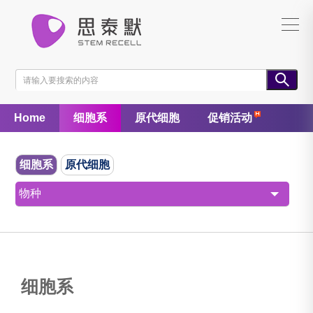
Home
细胞系
原代细胞
促销活动
细胞系
原代细胞
物种
细胞系