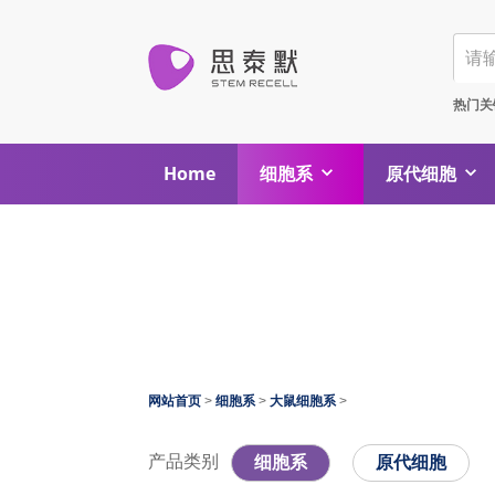
热门关
Home
细胞系
原代细胞
网站首页
>
细胞系
>
大鼠细胞系
>
产品类别
细胞系
原代细胞