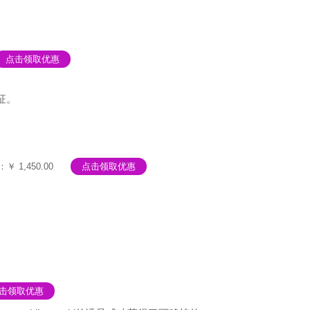
点击领取优惠
征。
￥ 1,450.00
点击领取优惠
击领取优惠