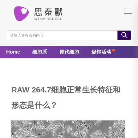
Home
细胞系
原代细胞
促销活动
RAW 264.7细胞正常生长特征和
形态是什么？