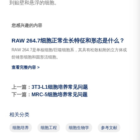
到贴壁和悬浮的细胞。
您感兴趣的内容
RAW 264.7细胞正常生长特征和形态是什么？
RAW 264.7是单核细胞/巨噬细胞系，其具有松散粘附的立方体或
纺锤形细胞和圆形活细胞。
查看完整内容 >
上一篇：
3T3-L1细胞培养常见问题
下一篇：
MRC-5细胞培养常见问题
相关分类
细胞培养
细胞工程
细胞生物学
参考文献