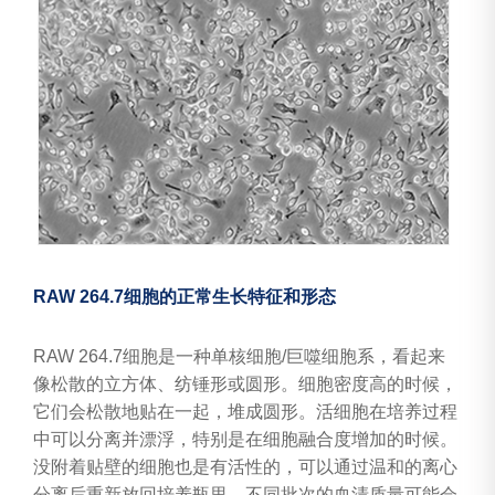
RAW 264.7细胞的正常生长特征和形态
RAW 264.7细胞是一种单核细胞/巨噬细胞系，看起来
像松散的立方体、纺锤形或圆形。细胞密度高的时候，
它们会松散地贴在一起，堆成圆形。活细胞在培养过程
中可以分离并漂浮，特别是在细胞融合度增加的时候。
没附着贴壁的细胞也是有活性的，可以通过温和的离心
分离后重新放回培养瓶里。不同批次的血清质量可能会